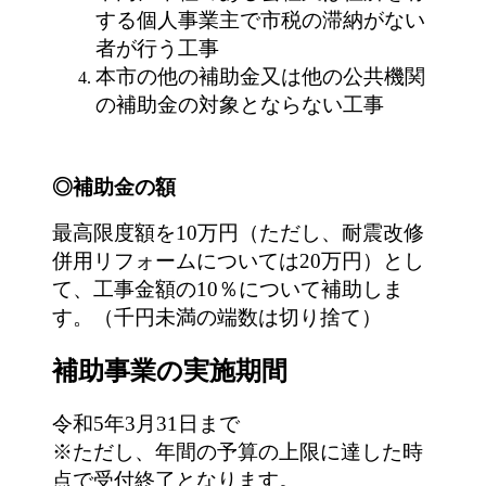
する個人事業主で市税の滞納がない
者が行う工事
本市の他の補助金又は他の公共機関
の補助金の対象とならない工事
◎補助金の額
最高限度額を10万円（ただし、耐震改修
併用リフォームについては20万円）とし
て、工事金額の10％について補助しま
す。（千円未満の端数は切り捨て）
補助事業の実施期間
令和5年3月31日まで
※ただし、年間の予算の上限に達した時
点で受付終了となります。