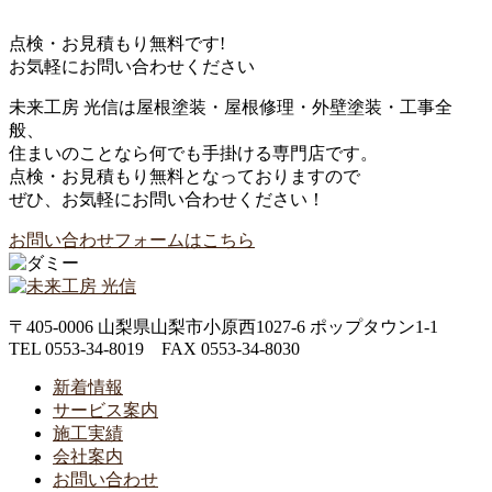
点検・お見積もり無料です!
お気軽にお問い合わせください
未来工房 光信は屋根塗装・屋根修理・外壁塗装・工事全
般、
住まいのことなら何でも手掛ける専門店です。
点検・お見積もり無料となっておりますので
ぜひ、お気軽にお問い合わせください！
お問い合わせフォームはこちら
〒405-0006 山梨県山梨市小原西1027-6 ポップタウン1-1
TEL 0553-34-8019 FAX 0553-34-8030
新着情報
サービス案内
施工実績
会社案内
お問い合わせ