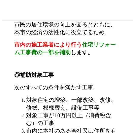
山梨市住宅リフォーム補助事業
市民の居住環境の向上を図るとともに、
本市の経済の活性化に役立てるため、
市内の施工業者により行う
住宅リフォー
ム工事費の一部を補助
します。
◎補助対象工事
次のすべての条件を満たす工事
対象住宅の増築、一部改築、改修、
修繕、模様替え、設備工事等
対象工事が10万円以上（消費税含
む）の工事
市内に本社のある会社又は住所を有