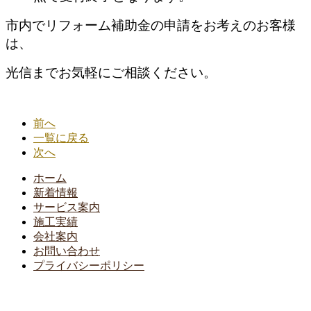
市内でリフォーム補助金の申請をお考えのお客様
は、
光信までお気軽にご相談ください。
前へ
一覧に戻る
次へ
ホーム
新着情報
サービス案内
施工実績
会社案内
お問い合わせ
プライバシーポリシー