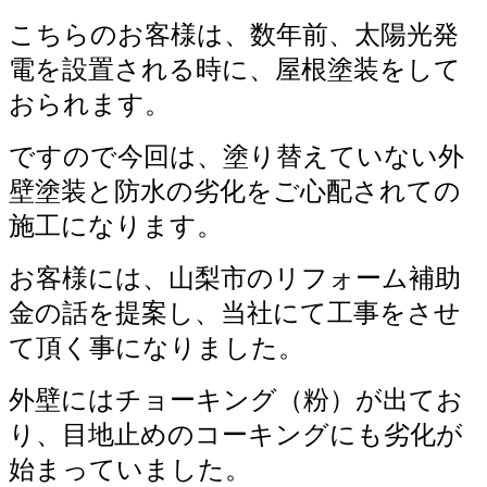
こちらのお客様は、数年前、太陽光発
電を設置される時に、屋根塗装をして
おられます。
ですので今回は、塗り替えていない外
壁塗装と防水の劣化をご心配されての
施工になります。
お客様には、山梨市のリフォーム補助
金の話を提案し、当社にて工事をさせ
て頂く事になりました。
外壁にはチョーキング（粉）が出てお
り、目地止めのコーキングにも劣化が
始まっていました。