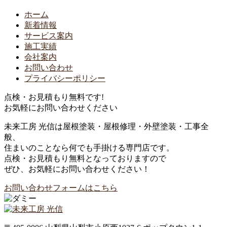
ホーム
新着情報
サービス案内
施工実績
会社案内
お問い合わせ
プライバシーポリシー
点検・お見積もり無料です!
お気軽にお問い合わせください
未来工房 光信は屋根塗装・屋根修理・外壁塗装・工事全
般、
住まいのことなら何でも手掛ける専門店です。
点検・お見積もり無料となっておりますので
ぜひ、お気軽にお問い合わせください！
お問い合わせフォームはこちら