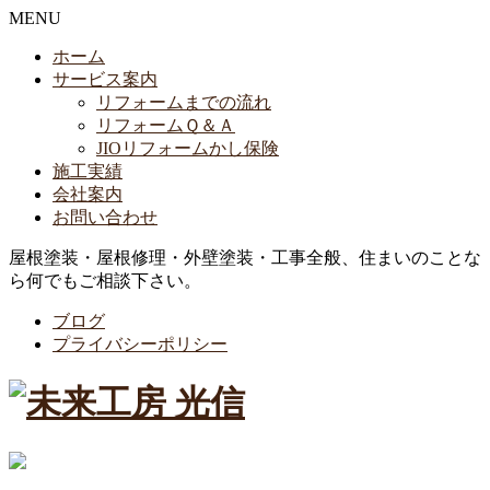
MENU
ホーム
サービス案内
リフォームまでの流れ
リフォームＱ＆Ａ
JIOリフォームかし保険
施工実績
会社案内
お問い合わせ
屋根塗装・屋根修理・外壁塗装・工事全般、住まいのことな
ら何でもご相談下さい。
ブログ
プライバシーポリシー