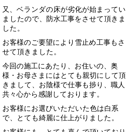
又、ベランダの床が劣化が始まってい
ましたので、防水工事をさせて頂きま
した。
お客様のご要望により雪止め工事もさ
せて頂きました。
今回の施工にあたり、お住いの、奥
様・お母さまにはとても親切にして頂
きまして、お陰様で仕事も捗り、職人
共々心から感謝しております。
お客様にお選びいただいた色は白系
で、とても綺麗に仕上がりました。
お客様にも、とても喜んで頂いており