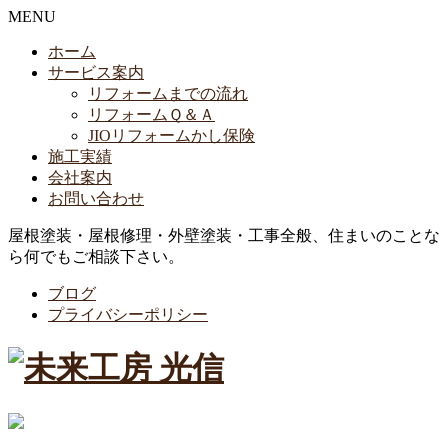
MENU
ホーム
サービス案内
リフォームまでの流れ
リフォームＱ＆Ａ
JIOリフォームかし保険
施工実績
会社案内
お問い合わせ
屋根塗装・屋根修理・外壁塗装・工事全般、住まいのことな
ら何でもご相談下さい。
ブログ
プライバシーポリシー