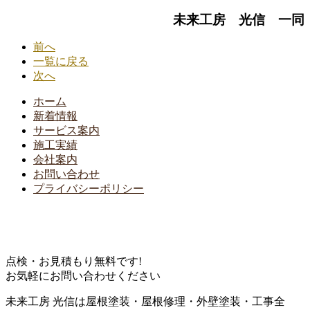
未来工房 光信 一同
前へ
一覧に戻る
次へ
ホーム
新着情報
サービス案内
施工実績
会社案内
お問い合わせ
プライバシーポリシー
点検・お見積もり無料です!
お気軽にお問い合わせください
未来工房 光信は屋根塗装・屋根修理・外壁塗装・工事全