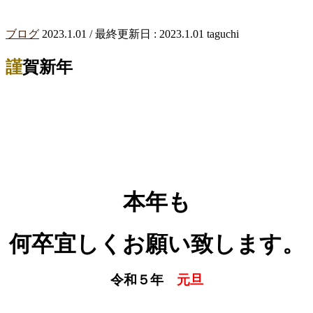
ブログ
2023.1.01
/ 最終更新日 :
2023.1.01
taguchi
謹賀新年
本年も
何卒宜しくお願い致します。
令和５年
元旦